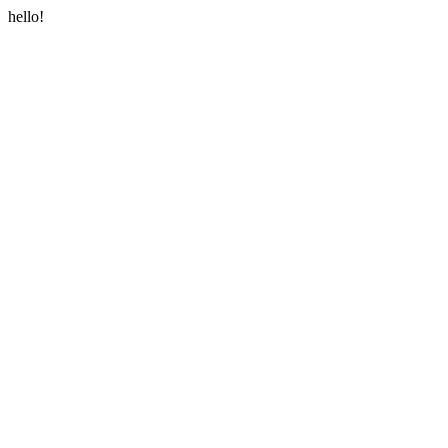
hello!